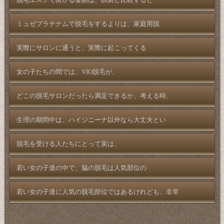
脱毛エステで掛かる金額は、以前と比較すると
ミュゼプラチナムで脱毛をするよりは、家庭用脱
実際にサロンに通うと、実際に起こってくる
女の子たちの間では、VIO脱毛が、
どこの脱毛サロンだったら満足できるか、考える時、
生理の期間中は、ハイジニーナ以外なら大丈夫とい
脱毛を受ける人たちにとって実は、
若い女の子達の中で、脇の脱毛は人気部位の
若い女の子達に人気の脱毛部位ではあるけれども、非常