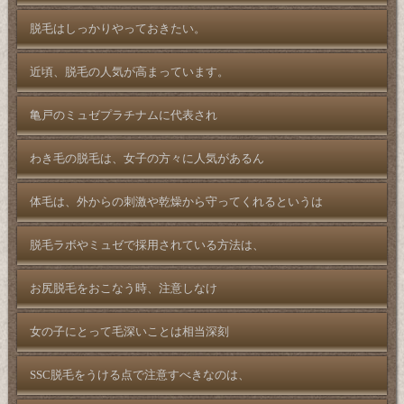
脱毛はしっかりやっておきたい。
近頃、脱毛の人気が高まっています。
亀戸のミュゼプラチナムに代表され
わき毛の脱毛は、女子の方々に人気があるん
体毛は、外からの刺激や乾燥から守ってくれるというは
脱毛ラボやミュゼで採用されている方法は、
お尻脱毛をおこなう時、注意しなけ
女の子にとって毛深いことは相当深刻
SSC脱毛をうける点で注意すべきなのは、