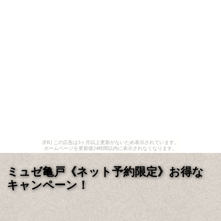
[PR] この広告は3ヶ月以上更新がないため表示されています。
ホームページを更新後24時間以内に表示されなくなります。
ミュゼ亀戸《ネット予約限定》お得な
キャンペーン！