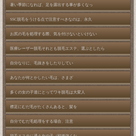
暑い季節になれば、足を露出する事が多くなっ
SSC脱毛をうける点で注意すべきなのは、永久
お尻の毛を処理する際、気を付けないといけない
医療レーザー脱毛それとも脱毛エステ、選ぶとしたら
自分なりに、毛抜きをしたりしてい
あなたが何とかしたい毛は、さまざ
多くの女の子達にとってワキ脱毛は大変人
襟足にむだ毛がたくさんあると、髪を
自分でむだ毛処理をする場合、注意