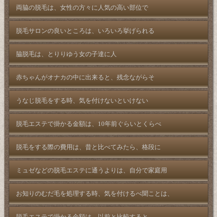
両脇の脱毛は、女性の方々に人気の高い部位で
脱毛サロンの良いところは、いろいろ挙げられる
脇脱毛は、とりりゆう女の子達に人
赤ちゃんがオナカの中に出来ると、残念ながらそ
うなじ脱毛をする時、気を付けないといけない
脱毛エステで掛かる金額は、10年前ぐらいとくらべ
脱毛をする際の費用は、昔と比べてみたら、格段に
ミュゼなどの脱毛エステに通うよりは、自分で家庭用
お知りのむだ毛を処理する時、気を付けるべ聞ことは、