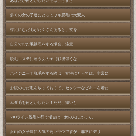
あなたが何とかしたい毛は、さまざ
多くの女の子達にとってワキ脱毛は大変人
襟足にむだ毛がたくさんあると、髪を
自分でむだ毛処理をする場合、注意
脱毛エステに通う女の子（戦後強くな
ハイジニーナ脱毛をする際は、女性にとっては、非常に
お腹のむだ毛を放っておくて、セクシーなビキニを着た
ムダ毛を何とかしたい！ただ、痛いと
VIOライン脱毛を行う場合は、女の人にとって、
沢山の女子達に人気の高い部位ですが、非常にデリ