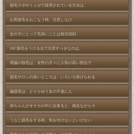
脱毛ラボやミュゼで採用されている方法は、
お尻脱毛をおこなう時、注意しなけ
女の子にとって毛深いことは相当深刻
SSC脱毛をうける点で注意すべきなのは、
両脇の脱毛は、女性の方々に人気の高い部位で
脱毛サロンの良いところは、いろいろ挙げられる
脇脱毛は、とりりゆう女の子達に人
赤ちゃんがオナカの中に出来ると、残念ながらそ
うなじ脱毛をする時、気を付けないといけない