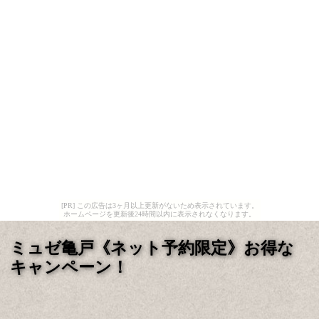
[PR] この広告は3ヶ月以上更新がないため表示されています。
ホームページを更新後24時間以内に表示されなくなります。
ミュゼ亀戸《ネット予約限定》お得な
キャンペーン！