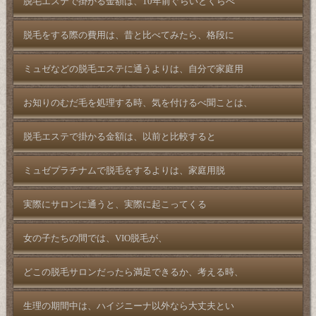
脱毛エステで掛かる金額は、10年前ぐらいとくらべ
脱毛をする際の費用は、昔と比べてみたら、格段に
ミュゼなどの脱毛エステに通うよりは、自分で家庭用
お知りのむだ毛を処理する時、気を付けるべ聞ことは、
脱毛エステで掛かる金額は、以前と比較すると
ミュゼプラチナムで脱毛をするよりは、家庭用脱
実際にサロンに通うと、実際に起こってくる
女の子たちの間では、VIO脱毛が、
どこの脱毛サロンだったら満足できるか、考える時、
生理の期間中は、ハイジニーナ以外なら大丈夫とい