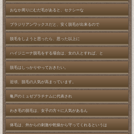
おなか周りにむだ毛があると、セクシーな
ブラジリアンワックスだと、安く脱毛が出来るので
脱毛をしようと思ったら、思った以上に
ハイジニーナ脱毛をする場合は、女の人とすれば、と
脱毛はしっかりやっておきたい。
近頃、脱毛の人気が高まっています。
亀戸のミュゼプラチナムに代表され
わき毛の脱毛は、女子の方々に人気があるん
体毛は、外からの刺激や乾燥から守ってくれるというは