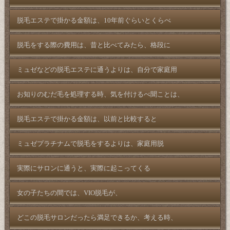
脱毛エステで掛かる金額は、10年前ぐらいとくらべ
脱毛をする際の費用は、昔と比べてみたら、格段に
ミュゼなどの脱毛エステに通うよりは、自分で家庭用
お知りのむだ毛を処理する時、気を付けるべ聞ことは、
脱毛エステで掛かる金額は、以前と比較すると
ミュゼプラチナムで脱毛をするよりは、家庭用脱
実際にサロンに通うと、実際に起こってくる
女の子たちの間では、VIO脱毛が、
どこの脱毛サロンだったら満足できるか、考える時、