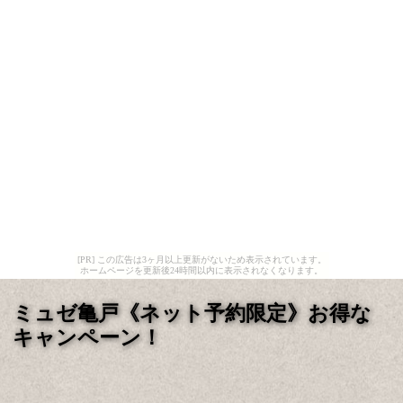
[PR] この広告は3ヶ月以上更新がないため表示されています。
ホームページを更新後24時間以内に表示されなくなります。
ミュゼ亀戸《ネット予約限定》お得な
キャンペーン！