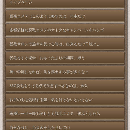
トップページ
脱毛エステ（このように略すのは、日本だけ
多種多様な脱毛エステのオトクなキャンペーンをハシゴ
脱毛サロンで施術を受ける時は、出来るだけ日焼けし
脱毛をする場合、おもったよりの期間、通う
暑い季節になれば、足を露出する事が多くなっ
SSC脱毛をうける点で注意すべきなのは、永久
お尻の毛を処理する際、気を付けないといけない
医療レーザー脱毛それとも脱毛エステ、選ぶとしたら
自分なりに、毛抜きをしたりしてい