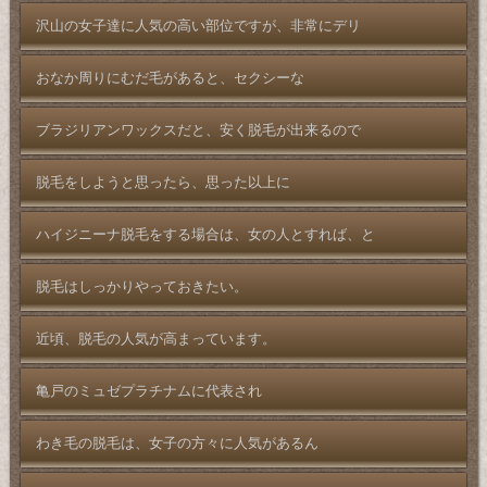
沢山の女子達に人気の高い部位ですが、非常にデリ
おなか周りにむだ毛があると、セクシーな
ブラジリアンワックスだと、安く脱毛が出来るので
脱毛をしようと思ったら、思った以上に
ハイジニーナ脱毛をする場合は、女の人とすれば、と
脱毛はしっかりやっておきたい。
近頃、脱毛の人気が高まっています。
亀戸のミュゼプラチナムに代表され
わき毛の脱毛は、女子の方々に人気があるん