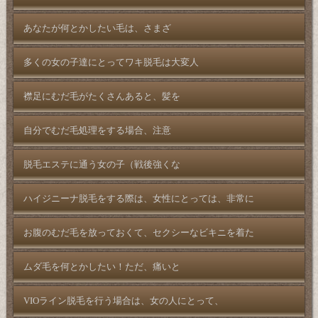
あなたが何とかしたい毛は、さまざ
多くの女の子達にとってワキ脱毛は大変人
襟足にむだ毛がたくさんあると、髪を
自分でむだ毛処理をする場合、注意
脱毛エステに通う女の子（戦後強くな
ハイジニーナ脱毛をする際は、女性にとっては、非常に
お腹のむだ毛を放っておくて、セクシーなビキニを着た
ムダ毛を何とかしたい！ただ、痛いと
VIOライン脱毛を行う場合は、女の人にとって、