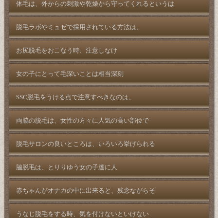
体毛は、外からの刺激や乾燥から守ってくれるというは
脱毛ラボやミュゼで採用されている方法は、
お尻脱毛をおこなう時、注意しなけ
女の子にとって毛深いことは相当深刻
SSC脱毛をうける点で注意すべきなのは、
両脇の脱毛は、女性の方々に人気の高い部位で
脱毛サロンの良いところは、いろいろ挙げられる
脇脱毛は、とりりゆう女の子達に人
赤ちゃんがオナカの中に出来ると、残念ながらそ
うなじ脱毛をする時、気を付けないといけない