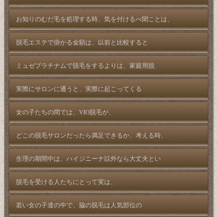
お知りのむだ毛を処理する時、気を付けるべ聞ことは、
脱毛エステで掛かる金額は、以前と比較すると
ミュゼプラチナムで脱毛をするよりは、家庭用脱
実際にサロンに通うと、実際に起こってくる
女の子たちの間では、VIO脱毛が、
どこの脱毛サロンだったら満足できるか、考える時、
生理の期間中は、ハイジニーナ以外なら大丈夫とい
脱毛を受ける人たちにとって実は、
若い女の子達の中で、脇の脱毛は人気部位の