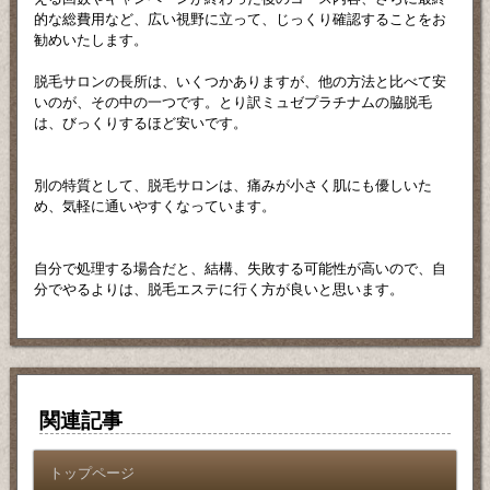
的な総費用など、広い視野に立って、じっくり確認することをお
勧めいたします。
脱毛サロンの長所は、いくつかありますが、他の方法と比べて安
いのが、その中の一つです。とり訳ミュゼプラチナムの脇脱毛
は、びっくりするほど安いです。
別の特質として、脱毛サロンは、痛みが小さく肌にも優しいた
め、気軽に通いやすくなっています。
自分で処理する場合だと、結構、失敗する可能性が高いので、自
分でやるよりは、脱毛エステに行く方が良いと思います。
関連記事
トップページ