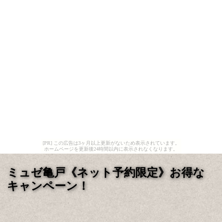
[PR] この広告は3ヶ月以上更新がないため表示されています。
ホームページを更新後24時間以内に表示されなくなります。
ミュゼ亀戸《ネット予約限定》お得な
キャンペーン！