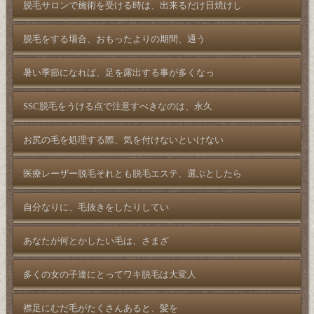
脱毛サロンで施術を受ける時は、出来るだけ日焼けし
脱毛をする場合、おもったよりの期間、通う
暑い季節になれば、足を露出する事が多くなっ
SSC脱毛をうける点で注意すべきなのは、永久
お尻の毛を処理する際、気を付けないといけない
医療レーザー脱毛それとも脱毛エステ、選ぶとしたら
自分なりに、毛抜きをしたりしてい
あなたが何とかしたい毛は、さまざ
多くの女の子達にとってワキ脱毛は大変人
襟足にむだ毛がたくさんあると、髪を