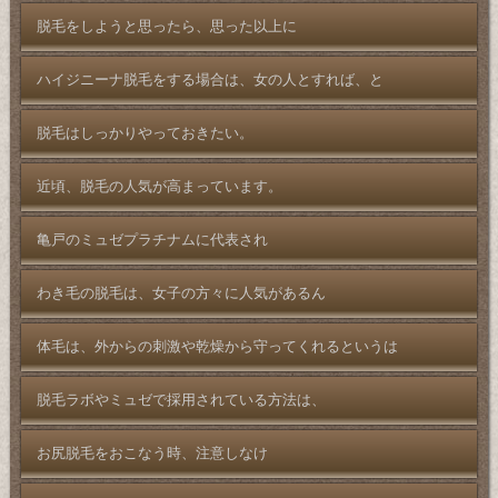
脱毛をしようと思ったら、思った以上に
ハイジニーナ脱毛をする場合は、女の人とすれば、と
脱毛はしっかりやっておきたい。
近頃、脱毛の人気が高まっています。
亀戸のミュゼプラチナムに代表され
わき毛の脱毛は、女子の方々に人気があるん
体毛は、外からの刺激や乾燥から守ってくれるというは
脱毛ラボやミュゼで採用されている方法は、
お尻脱毛をおこなう時、注意しなけ