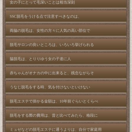
女の子にとって毛深いことは相当深刻
SSC脱毛をうける点で注意すべきなのは、
両脇の脱毛は、女性の方々に人気の高い部位で
脱毛サロンの良いところは、いろいろ挙げられる
脇脱毛は、とりりゆう女の子達に人
赤ちゃんがオナカの中に出来ると、残念ながらそ
うなじ脱毛をする時、気を付けないといけない
脱毛エステで掛かる金額は、10年前ぐらいとくらべ
脱毛をする際の費用は、昔と比べてみたら、格段に
ミュゼなどの脱毛エステに通うよりは、自分で家庭用